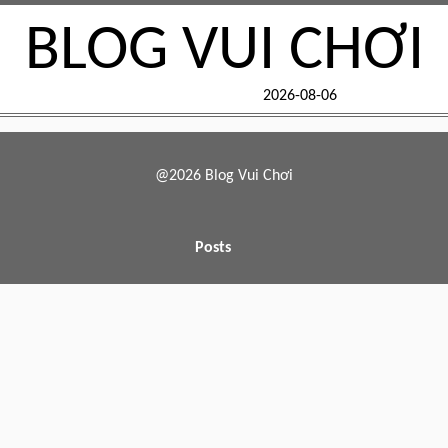
BLOG VUI CHƠI
2026-08-06
@2026 Blog Vui Chơi
Posts