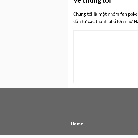
Về chúng tôi
Chúng tôi là một nhóm fan poker
dẫn từ các thành phố lớn như H
Home