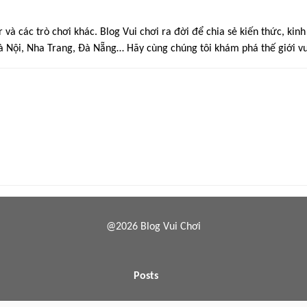
 và các trò chơi khác. Blog Vui chơi ra đời để chia sẻ kiến thức, ki
à Nội, Nha Trang, Đà Nẵng… Hãy cùng chúng tôi khám phá thế giới vu
@2026 Blog Vui Chơi
Posts