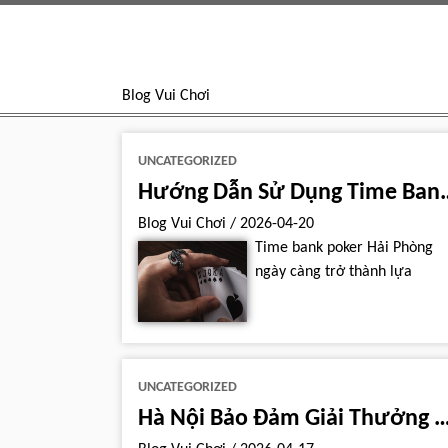
Blog Vui Chơi
UNCATEGORIZED
Hướng Dẫn Sử Dụng Time Bank P
Blog Vui Chơi
/
2026-04-20
Time bank poker Hải Phòng
ngày càng trở thành lựa
UNCATEGORIZED
Hà Nội Bảo Đảm Giải Thưởng Cao Với Các Sự Kiện Có Th