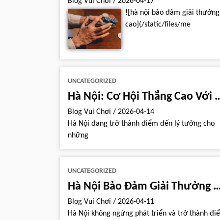
Blog Vui Chơi
/
2026-04-17
![hà nội bảo đảm giải thưởng
cao](/static/files/me
UNCATEGORIZED
Hà Nội: Cơ Hội Thắng Cao Với Gi
Blog Vui Chơi
/
2026-04-14
Hà Nội đang trở thành điểm đến lý tưởng cho
những
UNCATEGORIZED
Hà Nội Bảo Đảm Giải Thưởng Cao và Sự Kiện Có Thư
Blog Vui Chơi
/
2026-04-11
Hà Nội không ngừng phát triển và trở thành đi