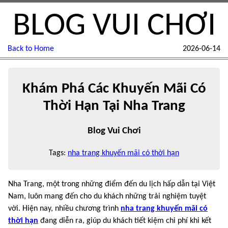
BLOG VUI CHƠI
Back to Home
2026-06-14
Khám Phá Các Khuyến Mãi Có
Thời Hạn Tại Nha Trang
Blog Vui Chơi
Tags:
nha trang khuyến mãi có thời hạn
Nha Trang, một trong những điểm đến du lịch hấp dẫn tại Việt
Nam, luôn mang đến cho du khách những trải nghiệm tuyệt
vời. Hiện nay, nhiều chương trình
nha trang khuyến mãi có
thời hạn
đang diễn ra, giúp du khách tiết kiệm chi phí khi kết