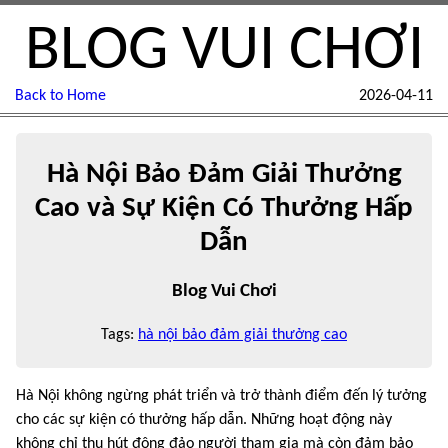
BLOG VUI CHƠI
Back to Home
2026-04-11
Hà Nội Bảo Đảm Giải Thưởng
Cao và Sự Kiện Có Thưởng Hấp
Dẫn
Blog Vui Chơi
Tags:
hà nội bảo đảm giải thưởng cao
Hà Nội không ngừng phát triển và trở thành điểm đến lý tưởng
cho các sự kiện có thưởng hấp dẫn. Những hoạt động này
không chỉ thu hút đông đảo người tham gia mà còn đảm bảo