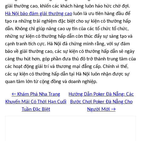
giải thưởng cao, khiến các khách hàng luôn háo hức chờ đợi.
Hà Nội bảo đảm giải thưởng cao
luôn là ưu tiên hàng đầu để
tạo ra những trải nghiệm đặc biệt cho sự kiện có thưởng hấp
dẫn. Không chỉ giúp nâng cao uy tín của các tổ chức tổ chức,
những sự kiện có thưởng hấp dẫn còn thúc đẩy sự sáng tạo và
cạnh tranh tích cực. Hà Nội đã chứng minh rằng, với sự đảm
bảo về giải thưởng cao, các sự kiện có thưởng hấp dẫn sẽ ngày
càng thu hút hơn, góp phần đưa thủ đô trở thành trung tâm của
các hoạt động giải trí và thương mại đẳng cấp. Chính vì thế,
các sự kiện có thưởng hấp dẫn tại Hà Nội luôn nhận được sự
quan tâm lớn từ cộng đồng và doanh nghiệp.
← Khám Phá Nha Trang
Hướng Dẫn Poker Đà Nẵng: Các
Khuyến Mãi Có Thời Hạn Cuối
Bước Chơi Poker Đà Nẵng Cho
Tuần Đặc Biệt
Người Mới →