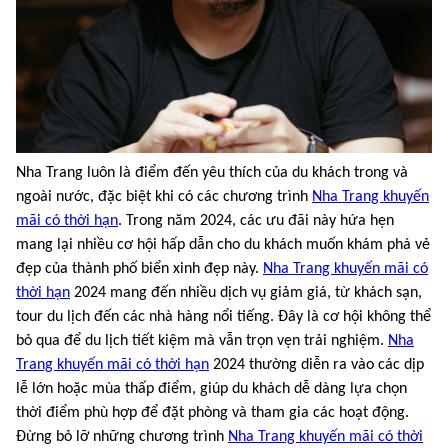
Nha Trang luôn là điểm đến yêu thích của du khách trong và
ngoài nước, đặc biệt khi có các chương trình
Nha Trang khuyến
mãi có thời hạn
. Trong năm 2024, các ưu đãi này hứa hẹn
mang lại nhiều cơ hội hấp dẫn cho du khách muốn khám phá vẻ
đẹp của thành phố biển xinh đẹp này.
Nha Trang khuyến mãi có
thời hạn
2024 mang đến nhiều dịch vụ giảm giá, từ khách sạn,
tour du lịch đến các nhà hàng nổi tiếng. Đây là cơ hội không thể
bỏ qua để du lịch tiết kiệm mà vẫn trọn vẹn trải nghiệm.
Nha
Trang khuyến mãi có thời hạn
2024 thường diễn ra vào các dịp
lễ lớn hoặc mùa thấp điểm, giúp du khách dễ dàng lựa chọn
thời điểm phù hợp để đặt phòng và tham gia các hoạt động.
Đừng bỏ lỡ những chương trình
Nha Trang khuyến mãi có thời