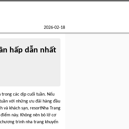
2026-02-18
ần hấp dẫn nhất
 trong các dịp cuối tuần. Nếu
tuần với những ưu đãi hàng đầu
ịch và khách sạn, resortNha Trang
 điểm này. Không nên bỏ lỡ cơ
c chương trình nha trang khuyến