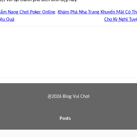
ẩm Nang Chơi Poker Online
Khám Phá Nha Trang Khuyến Mãi Có Thờ
iệu Quả
Cho Kỳ Nghỉ Tuy
@2026 Blog Vui Chơi
Posts