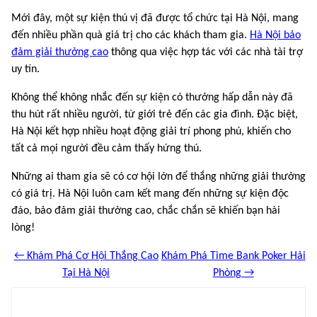
Mới đây, một sự kiện thú vị đã được tổ chức tại Hà Nội, mang
đến nhiều phần quà giá trị cho các khách tham gia.
Hà Nội bảo
đảm giải thưởng cao
thông qua việc hợp tác với các nhà tài trợ
uy tín.
Không thể không nhắc đến sự kiện có thưởng hấp dẫn này đã
thu hút rất nhiều người, từ giới trẻ đến các gia đình. Đặc biệt,
Hà Nội kết hợp nhiều hoạt động giải trí phong phú, khiến cho
tất cả mọi người đều cảm thấy hứng thú.
Những ai tham gia sẽ có cơ hội lớn để thắng những giải thưởng
có giá trị. Hà Nội luôn cam kết mang đến những sự kiện độc
đáo, bảo đảm giải thưởng cao, chắc chắn sẽ khiến bạn hài
lòng!
← Khám Phá Cơ Hội Thắng Cao
Khám Phá Time Bank Poker Hải
Tại Hà Nội
Phòng →