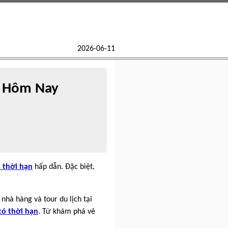
2026-06-11
n Hôm Nay
 thời hạn
hấp dẫn. Đặc biệt,
nhà hàng và tour du lịch tại
có thời hạn
. Từ khám phá vẻ