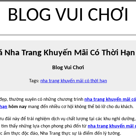
BLOG VUI CHƠI
 Nha Trang Khuyến Mãi Có Thời Hạ
Blog Vui Chơi
Tags:
nha trang khuyến mãi có thời hạn
 đẹp, thường xuyên có những chương trình
nha trang khuyến mãi có
 hạn
hôm nay
mang đến nhiều cơ hội không thể bỏ lỡ cho du khách.
 đãi này để trải nghiệm dịch vụ chất lượng tại các khu nghỉ dưỡng, 
hể tìm thấy những lựa chọn phong phú đến từ
nha trang khuyến mãi 
c ẩm thực độc đáo, Nha Trang thực sự là điểm đến lý tưởng.