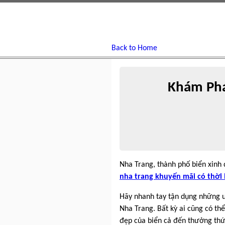
Back to Home
Khám Phá
Nha Trang, thành phố biển xinh
nha trang khuyến mãi có thời
Hãy nhanh tay tận dụng những ưu
Nha Trang. Bất kỳ ai cũng có t
đẹp của biển cả đến thưởng thứ