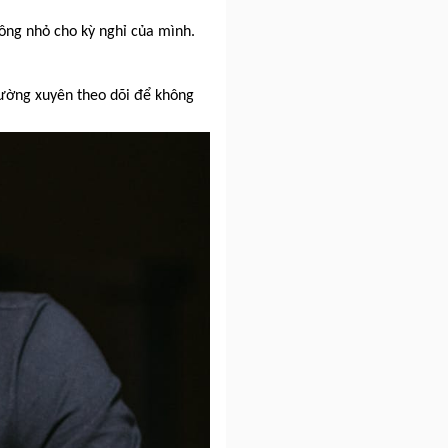
hông nhỏ cho kỳ nghỉ của mình.
ường xuyên theo dõi để không