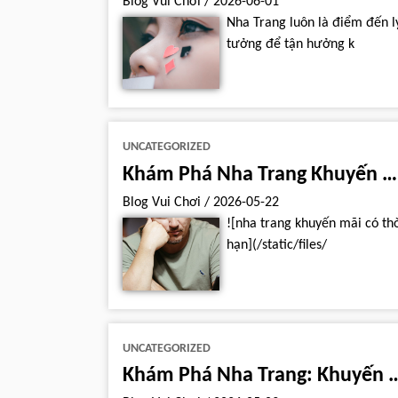
Blog Vui Chơi
/
2026-06-01
Nha Trang luôn là điểm đến l
tưởng để tận hưởng k
UNCATEGORIZED
Khám Phá Nha Trang Khuyến Mãi Có Thời Hạn Cuối Tuần: Cơ Hội Vàng Cho Người Du Lịch
Blog Vui Chơi
/
2026-05-22
![nha trang khuyến mãi có th
hạn](/static/files/
UNCATEGORIZED
Khám Phá Nha Trang: Khuyến Mãi Có