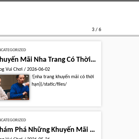
3 / 6
NCATEGORIZED
Khuyến Mãi Nha Trang Có Thời Hạn: Cơ Hội Vàng Cho Du Khách
og Vui Chơi
/
2026-06-02
![nha trang khuyến mãi có thời
hạn](/static/files/
NCATEGORIZED
Khám Phá Những Khuyến Mãi Có Thời Hạn Hấp Dẫn Tại Nha Trang Hôm Nay