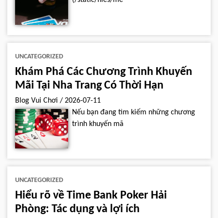
(/static/files/me
UNCATEGORIZED
Khám Phá Các Chương Trình Khuyến
Mãi Tại Nha Trang Có Thời Hạn
Blog Vui Chơi
/
2026-07-11
Nếu bạn đang tìm kiếm những chương
trình khuyến mã
UNCATEGORIZED
Hiểu rõ về Time Bank Poker Hải
Phòng: Tác dụng và lợi ích