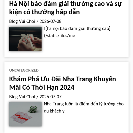
Hà Nội bảo đảm giải thưởng cao và sự
kiện có thưởng hấp dẫn
Blog Vui Chơi
/
2026-07-08
![hà nội bảo đảm giải thưởng cao]
(/static/files/me
UNCATEGORIZED
Khám Phá Ưu Đãi Nha Trang Khuyến
Mãi Có Thời Hạn 2024
Blog Vui Chơi
/
2026-07-07
Nha Trang luôn là điểm đến lý tưởng cho
du khách y