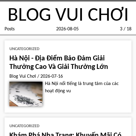
BLOG VUI CHƠI
Posts
2026-08-05
3 / 18
UNCATEGORIZED
Hà Nội - Địa Điểm Bảo Đảm Giải
Thưởng Cao Và Giải Thưởng Lớn
Blog Vui Chơi
/
2026-07-16
Hà Nội nổi tiếng là trung tâm của các
hoạt động vu
UNCATEGORIZED
Khám Phá Nha Trang: Khuyến Mãi Có